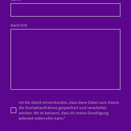
Nachricht
Ich bin damit einverstanden, dass diese Daten zum Zweck
der Kontaktaufnahme gespeichert und verarbeitet
werden. Mir ist bekannt, dass ich meine Einwilligung
jederzeit widerrufen kann.
*